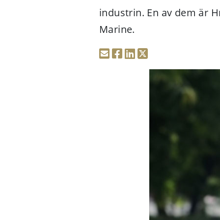
industrin. En av dem är H
Marine.