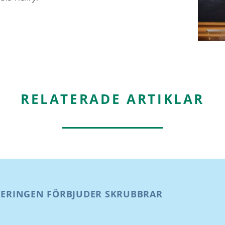
RELATERADE ARTIKLAR
ERINGEN FÖRBJUDER SKRUBBRAR