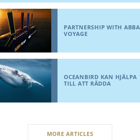
PARTNERSHIP WITH ABBA
VOYAGE
OCEANBIRD KAN HJÄLPA
TILL ATT RÄDDA
VALARNA
MORE ARTICLES