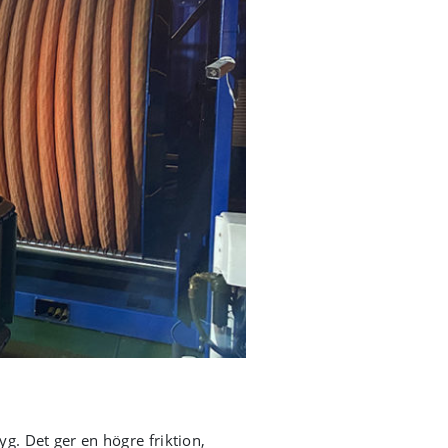
yg. Det ger en högre friktion,