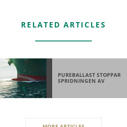
RELATED ARTICLES
PUREBALLAST STOPPAR
SPRIDNINGEN AV
INVASIVA ARTER
MORE ARTICLES