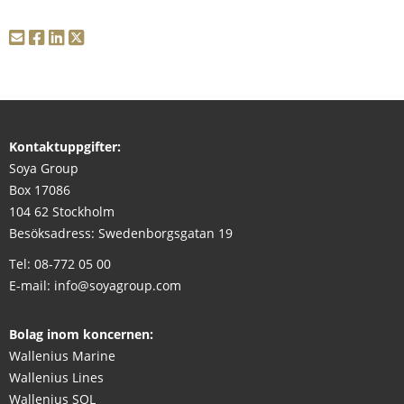
Kontaktuppgifter:
Soya Group
Box 17086
104 62 Stockholm
Besöksadress: Swedenborgsgatan 19
Tel:
08-772 05 00
E-mail:
info@soyagroup.com
Bolag inom koncernen:
Wallenius Marine
Wallenius Lines
Wallenius SOL