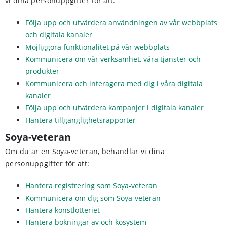
vi dina personuppgifter för att:
Följa upp och utvärdera användningen av vår webbplats
och digitala kanaler
Möjliggöra funktionalitet på vår webbplats
Kommunicera om vår verksamhet, våra tjänster och
produkter
Kommunicera och interagera med dig i våra digitala
kanaler
Följa upp och utvärdera kampanjer i digitala kanaler
Hantera tillgänglighetsrapporter
Soya-veteran
Om du är en Soya-veteran, behandlar vi dina
personuppgifter för att:
Hantera registrering som Soya-veteran
Kommunicera om dig som Soya-veteran
Hantera konstlotteriet
Hantera bokningar av och kösystem