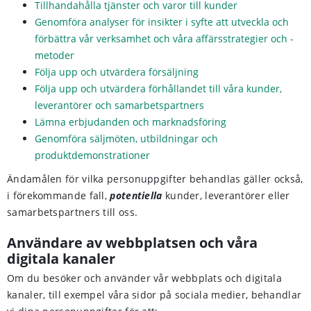
Tillhandahålla tjänster och varor till kunder
Genomföra analyser för insikter i syfte att utveckla och
förbättra vår verksamhet och våra affärsstrategier och -
metoder
Följa upp och utvärdera försäljning
Följa upp och utvärdera förhållandet till våra kunder,
leverantörer och samarbetspartners
Lämna erbjudanden och marknadsföring
Genomföra säljmöten, utbildningar och
produktdemonstrationer
Ändamålen för vilka personuppgifter behandlas gäller också,
i förekommande fall,
potentiella
kunder, leverantörer eller
samarbetspartners till oss.
Användare av webbplatsen och våra
digitala kanaler
Om du besöker och använder vår webbplats och digitala
kanaler, till exempel våra sidor på sociala medier, behandlar