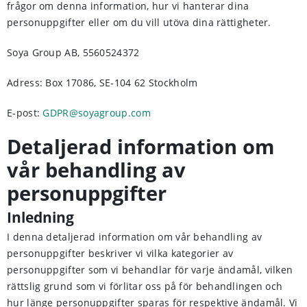
frågor om denna information, hur vi hanterar dina
personuppgifter eller om du vill utöva dina rättigheter.
Soya Group AB, 5560524372
Adress: Box 17086, SE-104 62 Stockholm
E-post:
GDPR@soyagroup.com
Detaljerad information om
vår behandling av
personuppgifter
Inledning
I denna detaljerad information om vår behandling av
personuppgifter beskriver vi vilka kategorier av
personuppgifter som vi behandlar för varje ändamål, vilken
rättslig grund som vi förlitar oss på för behandlingen och
hur länge personuppgifter sparas för respektive ändamål. Vi