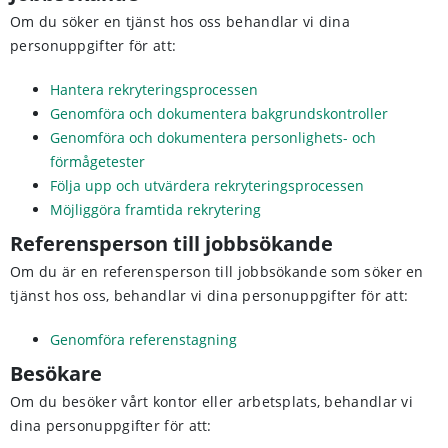
Om du söker en tjänst hos oss behandlar vi dina
personuppgifter för att:
Hantera rekryteringsprocessen
Genomföra och dokumentera bakgrundskontroller
Genomföra och dokumentera personlighets- och
förmågetester
Följa upp och utvärdera rekryteringsprocessen
Möjliggöra framtida rekrytering
Referensperson till jobbsökande
Om du är en referensperson till jobbsökande som söker en
tjänst hos oss, behandlar vi dina personuppgifter för att:
Genomföra referenstagning
Besökare
Om du besöker vårt kontor eller arbetsplats, behandlar vi
dina personuppgifter för att: