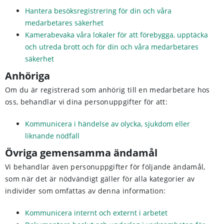
Hantera besöksregistrering för din och våra
medarbetares säkerhet
Kamerabevaka våra lokaler för att förebygga, upptäcka
och utreda brott och för din och våra medarbetares
säkerhet
Anhöriga
Om du är registrerad som anhörig till en medarbetare hos
oss, behandlar vi dina personuppgifter för att:
Kommunicera i händelse av olycka, sjukdom eller
liknande nödfall
Övriga gemensamma ändamål
Vi behandlar även personuppgifter för följande ändamål,
som när det är nödvändigt gäller för alla kategorier av
individer som omfattas av denna information:
Kommunicera internt och externt i arbetet