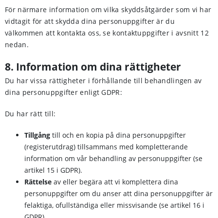
För närmare information om vilka skyddsåtgärder som vi har
vidtagit för att skydda dina personuppgifter är du
välkommen att kontakta oss, se kontaktuppgifter i avsnitt 12
nedan.
8. Information om dina rättigheter
Du har vissa rättigheter i förhållande till behandlingen av
dina personuppgifter enligt GDPR:
Du har rätt till:
Tillgång
till och en kopia på dina personuppgifter
(registerutdrag) tillsammans med kompletterande
information om vår behandling av personuppgifter (se
artikel 15 i GDPR).
Rättelse
av eller begära att vi komplettera dina
personuppgifter om du anser att dina personuppgifter är
felaktiga, ofullständiga eller missvisande (se artikel 16 i
GDPR).