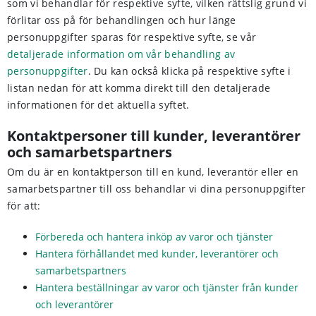
som vi behandlar för respektive syfte, vilken rättslig grund vi
förlitar oss på för behandlingen och hur länge
personuppgifter sparas för respektive syfte, se vår
detaljerade information om vår behandling av
personuppgifter
. Du kan också klicka på respektive syfte i
listan nedan för att komma direkt till den detaljerade
informationen för det aktuella syftet.
Kontaktpersoner till kunder, leverantörer
och samarbetspartners
Om du är en kontaktperson till en kund, leverantör eller en
samarbetspartner till oss behandlar vi dina personuppgifter
för att:
Förbereda och hantera inköp av varor och tjänster
Hantera förhållandet med kunder, leverantörer och
samarbetspartners
Hantera beställningar av varor och tjänster från kunder
och leverantörer