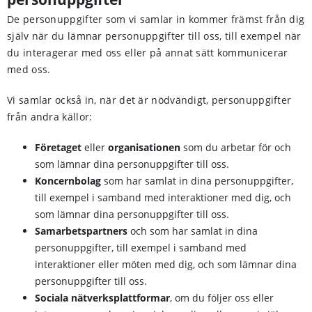
De personuppgifter som vi samlar in kommer främst från dig
själv när du lämnar personuppgifter till oss, till exempel när
du interagerar med oss eller på annat sätt kommunicerar
med oss.
Vi samlar också in, när det är nödvändigt, personuppgifter
från andra källor:
Företaget
eller
organisationen
som du arbetar för och
som lämnar dina personuppgifter till oss.
Koncernbolag
som har samlat in dina personuppgifter,
till exempel i samband med interaktioner med dig, och
som lämnar dina personuppgifter till oss.
Samarbetspartners
och som har samlat in dina
personuppgifter, till exempel i samband med
interaktioner eller möten med dig, och som lämnar dina
personuppgifter till oss.
Sociala nätverksplattformar
, om du följer oss eller