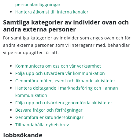
personalanläggningar
Hantera åtkomst till interna kanaler
Samtliga kategorier av individer ovan och
andra externa personer
För samtliga kategorier av individer som anges ovan och för
andra externa personer som vi interagerar med, behandlar
vi personuppgifter för att:
Kommunicera om oss och vår verksamhet
Följa upp och utvärdera vår kommunikation
Genomföra möten, event och liknande aktiviteter
Hantera deltagande i marknadsföring och i annan
kommunikation
Följa upp och utvärdera genomförda aktiviteter
Besvara frågor och förfrågningar
Genomföra enkätundersökningar
Tillhandahålla nyhetsbrev
Jobbsökande