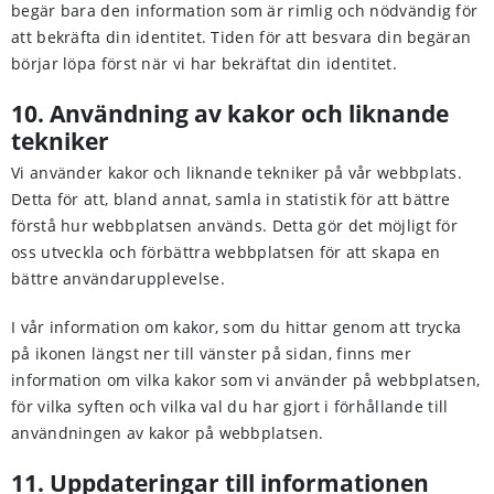
begär bara den information som är rimlig och nödvändig för
att bekräfta din identitet. Tiden för att besvara din begäran
börjar löpa först när vi har bekräftat din identitet.
10. Användning av kakor och liknande
tekniker
Vi använder kakor och liknande tekniker på vår webbplats.
Detta för att, bland annat, samla in statistik för att bättre
förstå hur webbplatsen används. Detta gör det möjligt för
oss utveckla och förbättra webbplatsen för att skapa en
bättre användarupplevelse.
I vår information om kakor, som du hittar genom att trycka
på ikonen längst ner till vänster på sidan, finns mer
information om vilka kakor som vi använder på webbplatsen,
för vilka syften och vilka val du har gjort i förhållande till
användningen av kakor på webbplatsen.
11. Uppdateringar till informationen