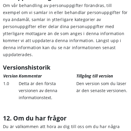
Om vår behandling av personuppgifter förändras, till
exempel om vi samlar in eller behandlar personuppgifter för
nya ändamål, samlar in ytterligare kategorier av
personuppgifter eller delar dina personuppgifter med
ytterligare mottagare än de som anges i denna information
kommer vi att uppdatera denna information. Längst upp i
denna information kan du se när informationen senast
uppdaterades.
Versionshistorik
Version
Kommentar
Tillgång till version
1.0
Detta är den första
Den version som du läser
versionen av denna
är den senaste versionen.
informationstext.
12. Om du har frågor
Du är välkommen att höra av dig till oss om du har några