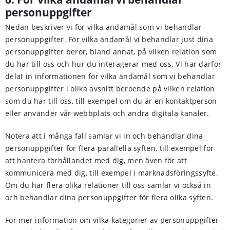
personuppgifter
Nedan beskriver vi för vilka ändamål som vi behandlar
personuppgifter. För vilka ändamål vi behandlar just dina
personuppgifter beror, bland annat, på vilken relation som
du har till oss och hur du interagerar med oss. Vi har därför
delat in informationen för vilka ändamål som vi behandlar
personuppgifter i olika avsnitt beroende på vilken relation
som du har till oss, till exempel om du är en kontaktperson
eller använder vår webbplats och andra digitala kanaler.
Notera att i många fall samlar vi in och behandlar dina
personuppgifter för flera parallella syften, till exempel för
att hantera förhållandet med dig, men även för att
kommunicera med dig, till exempel i marknadsföringssyfte.
Om du har flera olika relationer till oss samlar vi också in
och behandlar dina personuppgifter för flera olika syften.
För mer information om vilka kategorier av personuppgifter