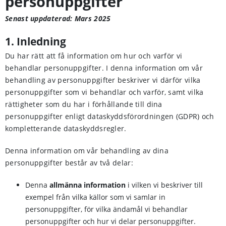
personuppgifter
Senast uppdaterad: Mars 2025
1. Inledning
Du har rätt att få information om hur och varför vi
behandlar personuppgifter. I denna information om vår
behandling av personuppgifter beskriver vi därför vilka
personuppgifter som vi behandlar och varför, samt vilka
rättigheter som du har i förhållande till dina
personuppgifter enligt dataskyddsförordningen (GDPR) och
kompletterande dataskyddsregler.
Denna information om vår behandling av dina
personuppgifter består av två delar:
Denna
allmänna information
i vilken vi beskriver till
exempel från vilka källor som vi samlar in
personuppgifter, för vilka ändamål vi behandlar
personuppgifter och hur vi delar personuppgifter.