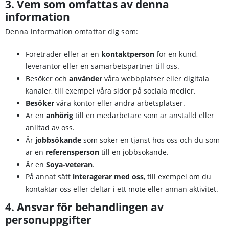
3. Vem som omfattas av denna
information
Denna information omfattar dig som:
Företräder eller är en
kontaktperson
för en kund,
leverantör eller en samarbetspartner till oss.
Besöker och
använder
våra webbplatser eller digitala
kanaler, till exempel våra sidor på sociala medier.
Besöker
våra kontor eller andra arbetsplatser.
Är en
anhörig
till en medarbetare som är anställd eller
anlitad av oss.
Är
jobbsökande
som söker en tjänst hos oss och du som
är en
referensperson
till en jobbsökande.
Är en
Soya-veteran
.
På annat sätt
interagerar med oss
, till exempel om du
kontaktar oss eller deltar i ett möte eller annan aktivitet.
4. Ansvar för behandlingen av
personuppgifter