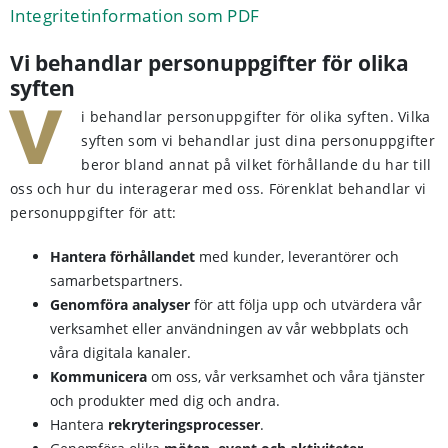
Integritetinformation som PDF
Vi behandlar personuppgifter för olika
syften
V
i behandlar personuppgifter för olika syften. Vilka
syften som vi behandlar just dina personuppgifter
beror bland annat på vilket förhållande du har till
oss och hur du interagerar med oss. Förenklat behandlar vi
personuppgifter för att:
Hantera förhållandet
med kunder, leverantörer och
samarbetspartners.
Genomföra analyser
för att följa upp och utvärdera vår
verksamhet eller användningen av vår webbplats och
våra digitala kanaler.
Kommunicera
om oss, vår verksamhet och våra tjänster
och produkter med dig och andra.
Hantera
rekryteringsprocesser
.