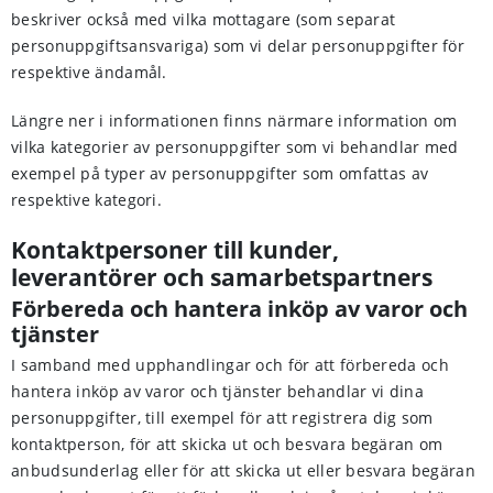
beskriver också med vilka mottagare (som separat
personuppgiftsansvariga) som vi delar personuppgifter för
respektive ändamål.
Längre ner i informationen finns närmare information om
vilka kategorier av personuppgifter som vi behandlar med
exempel på typer av personuppgifter som omfattas av
respektive kategori.
Kontaktpersoner till kunder,
leverantörer och samarbetspartners
Förbereda och hantera inköp av varor och
tjänster
I samband med upphandlingar och för att förbereda och
hantera inköp av varor och tjänster behandlar vi dina
personuppgifter, till exempel för att registrera dig som
kontaktperson, för att skicka ut och besvara begäran om
anbudsunderlag eller för att skicka ut eller besvara begäran