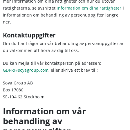
mer information om dina rättigheter och hur du utövar
rättigheterna, se avsnittet
Information om dina rättigheter
i
informationen om behandling av personuppgifter längre
ner.
Kontaktuppgifter
Om du har frågor om vår behandling av personuppgifter är
du välkommen att höra av dig till oss.
Du kan mejla till vår kontaktperson på adressen:
GDPR@soyagroup.com
, eller skriva ett brev till:
Soya Group AB
Box 17086
SE-104 62 Stockholm
Information om vår
behandling av