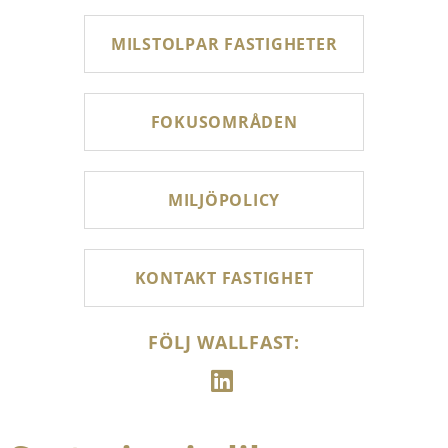
MILSTOLPAR FASTIGHETER
FOKUSOMRÅDEN
MILJÖPOLICY
KONTAKT FASTIGHET
FÖLJ WALLFAST: