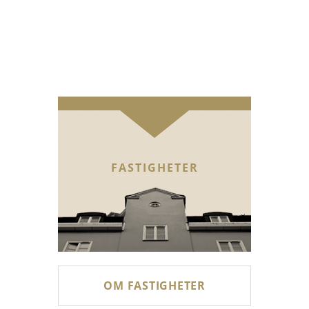
FASTIGHETER
OM FASTIGHETER