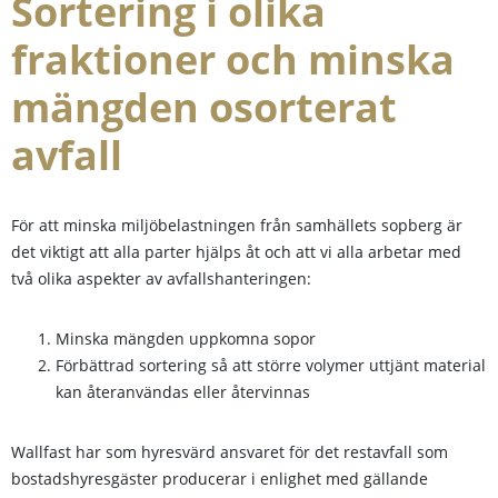
Sortering i olika
fraktioner och minska
mängden osorterat
avfall
För att minska miljöbelastningen från samhällets sopberg är
det viktigt att alla parter hjälps åt och att vi alla arbetar med
två olika aspekter av avfallshanteringen:
Minska mängden uppkomna sopor
Förbättrad sortering så att större volymer uttjänt material
kan återanvändas eller återvinnas
Wallfast har som hyresvärd ansvaret för det restavfall som
bostadshyresgäster producerar i enlighet med gällande