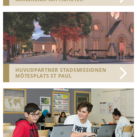
HUVUDPARTNER STADSMISSIONEN
MÖTESPLATS ST PAUL