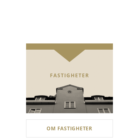
FASTIGHETER
OM FASTIGHETER