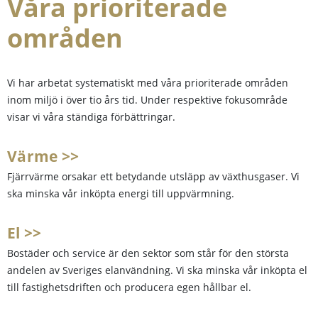
Våra prioriterade
områden
Vi har arbetat systematiskt med våra prioriterade områden
inom miljö i över tio års tid. Under respektive fokusområde
visar vi våra ständiga förbättringar.
Värme >>
Fjärrvärme orsakar ett betydande utsläpp av växthusgaser. Vi
ska minska vår inköpta energi till uppvärmning.
El >>
Bostäder och service är den sektor som står för den största
andelen av Sveriges elanvändning. Vi ska minska vår inköpta el
till fastighetsdriften och producera egen hållbar el.