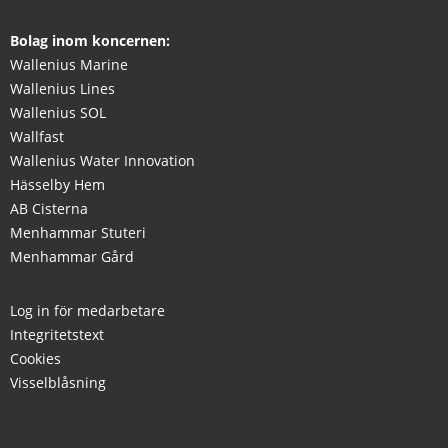
Bolag inom koncernen:
Wallenius Marine
Wallenius Lines
Wallenius SOL
Wallfast
Wallenius Water Innovation
Hässelby Hem
AB Cisterna
Menhammar Stuteri
Menhammar Gård
Log in för medarbetare
Integritetstext
Cookies
Visselblåsning