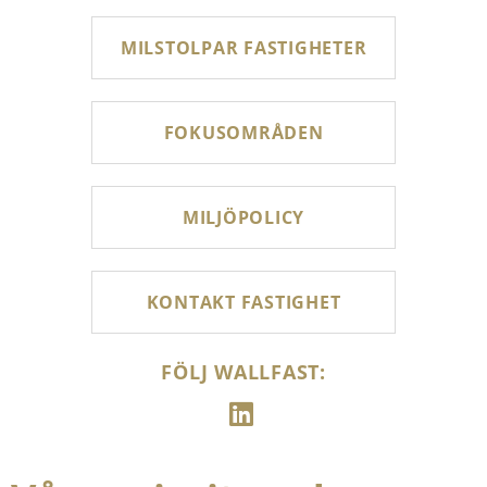
MILSTOLPAR FASTIGHETER
FOKUSOMRÅDEN
MILJÖPOLICY
KONTAKT FASTIGHET
FÖLJ WALLFAST: